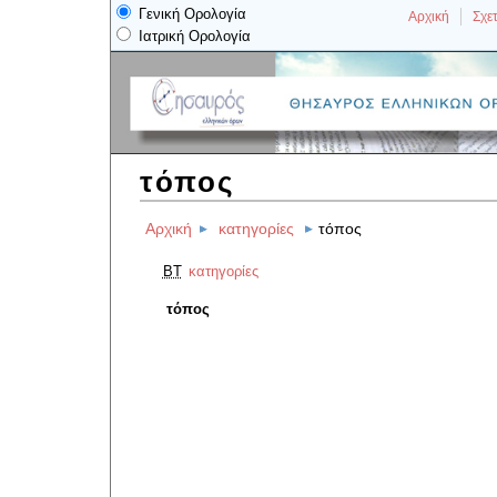
Γενική Ορολογία
Αρχική
Σχετ
Ιατρική Ορολογία
τόπος
Αρχική
κατηγορίες
τόπος
BT
κατηγορίες
τόπος